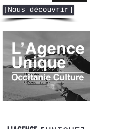
[Nous découvrir]