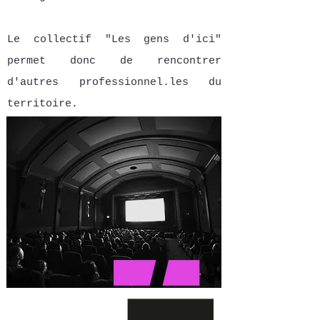
Le collectif "Les gens d'ici"
permet donc de rencontrer
d'autres professionnel.les du
territoire.