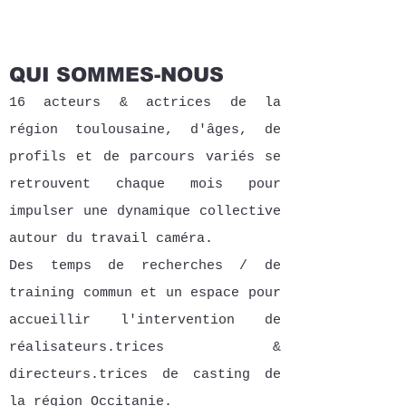
QUI SOMMES-
NOUS
16 acteurs & actrices de la
région toulousaine, d'âges, de
profils et de parcours variés se
retrouvent chaque mois pour
impulser une dynamique collective
autour du travail caméra.
Des temps de recherches / de
training commun et un espace pour
accueillir l'intervention de
réalisateurs.trices &
directeurs.trices de casting de
la région Occitanie.